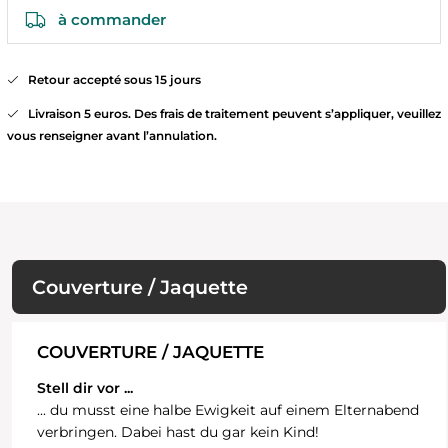
à commander
Retour accepté sous 15 jours
Livraison 5 euros. Des frais de traitement peuvent s’appliquer, veuillez
vous renseigner avant l’annulation.
Couverture / Jaquette
COUVERTURE / JAQUETTE
Stell dir vor ...
... du musst eine halbe Ewigkeit auf einem Elternabend
verbringen. Dabei hast du gar kein Kind!