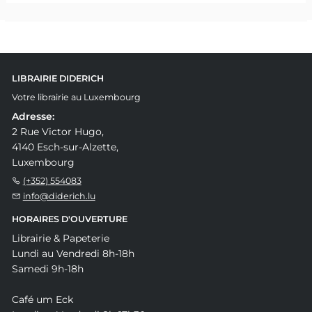
LIBRAIRIE DIDERICH
Votre librairie au Luxembourg
Adresse:
2 Rue Victor Hugo,
4140 Esch-sur-Alzette,
Luxembourg
(+352) 554083
info@diderich.lu
HORAIRES D'OUVERTURE
Librairie & Papeterie
Lundi au Vendredi 8h-18h
Samedi 9h-18h
Café um Eck