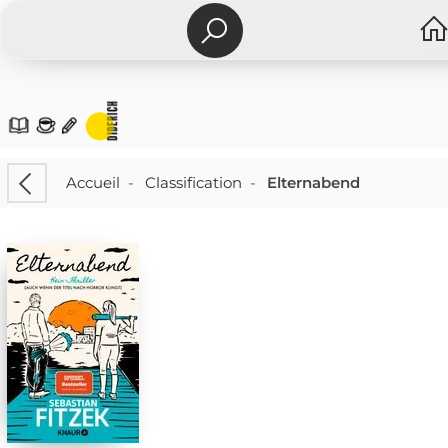
Accueil
-
Classification
-
Elternabend