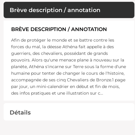
Brève description / annotation
BRÈVE DESCRIPTION / ANNOTATION
Afin de protéger le monde et se battre contre les
forces du mal, la déesse Athéna fait appelle à des
guerriers, des chevaliers, possédant de grands
pouvoirs. Alors qu'une menace plane à nouveau sur la
planète, Athéna s'incarne sur Terre sous la forme d'une
humaine pour tenter de changer le cours de l'histoire,
accompagnée de ses cinq Chevaliers de Bronze.1 page
par jour, un mini-calendrier en début et fin de mois,
des infos pratiques et une illustration sur c
...
Détails