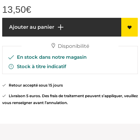
13,50
€
Ajouter au panier
Disponibilité
En stock dans notre magasin
Stock à titre indicatif
Retour accepté sous 15 jours
Livraison 5 euros. Des frais de traitement peuvent s’appliquer, veuillez
vous renseigner avant l’annulation.