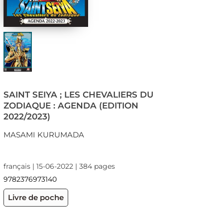
SAINT SEIYA ; LES CHEVALIERS DU
ZODIAQUE : AGENDA (EDITION
2022/2023)
MASAMI KURUMADA
français | 15-06-2022 | 384 pages
9782376973140
Livre de poche