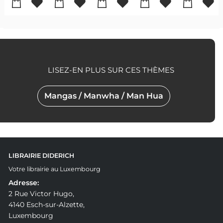
LISEZ-EN PLUS SUR CES THÈMES
Mangas / Manwha / Man Hua
LIBRAIRIE DIDERICH
Votre librairie au Luxembourg
Adresse:
2 Rue Victor Hugo,
4140 Esch-sur-Alzette,
Luxembourg