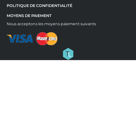
POLITIQUE DE CONFIDENTIALITÉ
MOYENS DE PAIEMENT
Nous acceptons les moyens paiement suivants