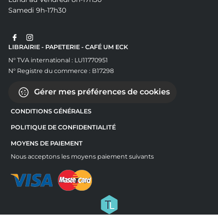
Samedi 9h-17h30
LIBRAIRIE - PAPETERIE - CAFÉ UM ECK
N° TVA international : LU11770951
N° Registre du commerce : B17298
Gérer mes préférences de cookies
CONDITIONS GÉNÉRALES
POLITIQUE DE CONFIDENTIALITÉ
MOYENS DE PAIEMENT
Nous acceptons les moyens paiement suivants