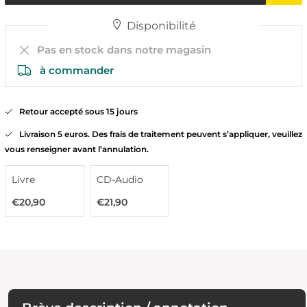
Disponibilité
Pas en stock dans notre magasin
à commander
Retour accepté sous 15 jours
Livraison 5 euros. Des frais de traitement peuvent s’appliquer, veuillez
vous renseigner avant l’annulation.
Livre
CD-Audio
€20,90
€21,90