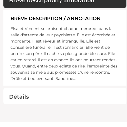
Brève description / annotation
BRÈVE DESCRIPTION / ANNOTATION
Elsa et Vincent se croisent chaque mercredi dans la
salle d'attente de leur psychiatre. Elle est écorchée et
mordante. Il est rêveur et intranquille. Elle est
conseillère funéraire. Il est romancier. Elle vient de
perdre son père. Il cache sa plus grande blessure. Elle
est en retard. Il est en avance. Ils ont pourtant rendez-
vous. Quand, entre deux éclats de rire, l'empreinte des
souvenirs se mêle aux promesses d'une rencontre.
Drôle et bouleversant. Sandrine
...
Détails