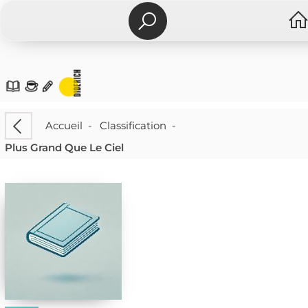
Accueil
-
Classification
-
Plus Grand Que Le Ciel