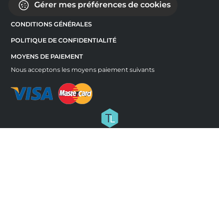
Gérer mes préférences de cookies
CONDITIONS GÉNÉRALES
POLITIQUE DE CONFIDENTIALITÉ
MOYENS DE PAIEMENT
Nous acceptons les moyens paiement suivants