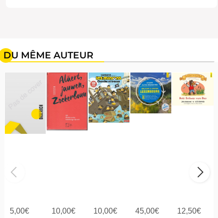
DU MÊME AUTEUR
5,00
€
10,00
€
10,00
€
45,00
€
12,50
€