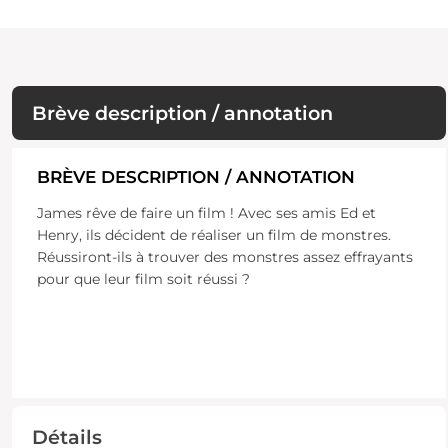
Brève description / annotation
BRÈVE DESCRIPTION / ANNOTATION
James rêve de faire un film ! Avec ses amis Ed et
Henry, ils décident de réaliser un film de monstres.
Réussiront-ils à trouver des monstres assez effrayants
pour que leur film soit réussi ?
Détails