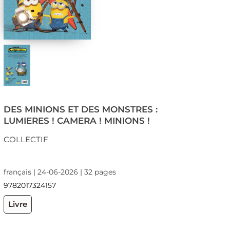
DES MINIONS ET DES MONSTRES :
LUMIERES ! CAMERA ! MINIONS !
COLLECTIF
français | 24-06-2026 | 32 pages
9782017324157
Livre