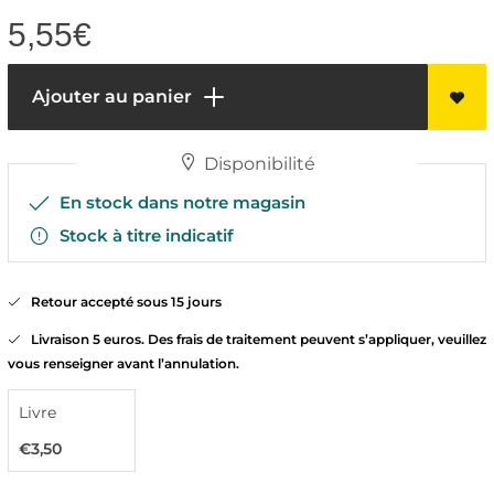
5,55
€
Ajouter au panier
Disponibilité
En stock dans notre magasin
Stock à titre indicatif
Retour accepté sous 15 jours
Livraison 5 euros. Des frais de traitement peuvent s’appliquer, veuillez
vous renseigner avant l’annulation.
Livre
€3,50