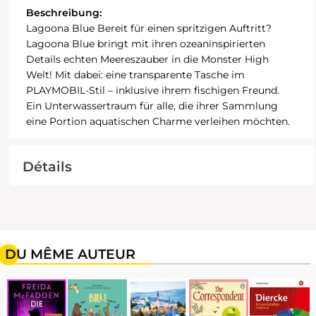
Beschreibung:
Lagoona Blue Bereit für einen spritzigen Auftritt?
Lagoona Blue bringt mit ihren ozeaninspirierten
Details echten Meereszauber in die Monster High
Welt! Mit dabei: eine transparente Tasche im
PLAYMOBIL-Stil – inklusive ihrem fischigen Freund.
Ein Unterwassertraum für alle, die ihrer Sammlung
eine Portion aquatischen Charme verleihen möchten.
Détails
DU MÊME AUTEUR