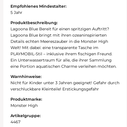
Empfohlenes Mindestalter:
5 Jahr
Produktbeschreibung:
Lagoona Blue Bereit für einen spritzigen Auftritt?
Lagoona Blue bringt mit ihren ozeaninspirierten
Details echten Meereszauber in die Monster High
Welt! Mit dabei: eine transparente Tasche im
PLAYMOBIL-Stil – inklusive ihrem fischigen Freund.
Ein Unterwassertraum für alle, die ihrer Sammlung
eine Portion aquatischen Charme verleihen möchten.
Warnhinweise:
Nicht für Kinder unter 3 Jahren geeignet! Gefahr durch
verschluckbare Kleinteile! Erstickungsgefahr
Produktmarke:
Monster High
Artikelgruppe:
4467