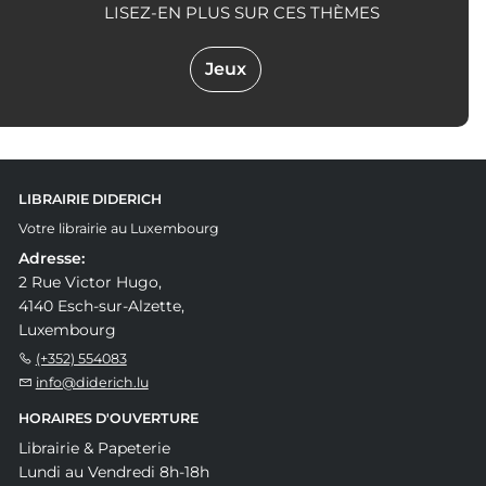
LISEZ-EN PLUS SUR CES THÈMES
Jeux
LIBRAIRIE DIDERICH
Votre librairie au Luxembourg
Adresse:
2 Rue Victor Hugo,
4140 Esch-sur-Alzette,
Luxembourg
(+352) 554083
info@diderich.lu
HORAIRES D'OUVERTURE
Librairie & Papeterie
Lundi au Vendredi 8h-18h