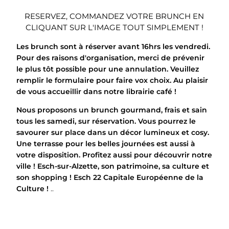
RESERVEZ, COMMANDEZ VOTRE BRUNCH EN
CLIQUANT SUR L'IMAGE TOUT SIMPLEMENT !
Les brunch sont à réserver avant 16hrs les vendredi.
Pour des raisons d'organisation, merci de prévenir
le plus tôt possible pour une annulation. Veuillez
remplir le formulaire pour faire vox choix. Au plaisir
de vous accueillir dans notre librairie café !
Nous proposons un brunch gourmand, frais et sain
tous les samedi, sur réservation. Vous pourrez le
savourer sur place dans un décor lumineux et cosy.
Une terrasse pour les belles journées est aussi à
votre disposition. Profitez aussi pour découvrir notre
ville ! Esch-sur-Alzette, son patrimoine, sa culture et
son shopping ! Esch 22 Capitale Européenne de la
Culture !
..