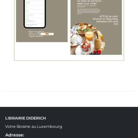
LIBRAIRIE DIDERICH
Votre librairie au Luxembourg
Adresse: